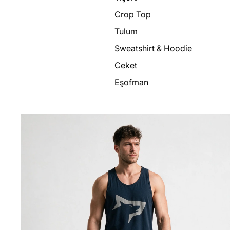
Crop Top
Tulum
Sweatshirt & Hoodie
Ceket
Eşofman