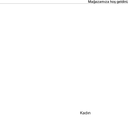
Mağazamıza hoş geldini
Kadın