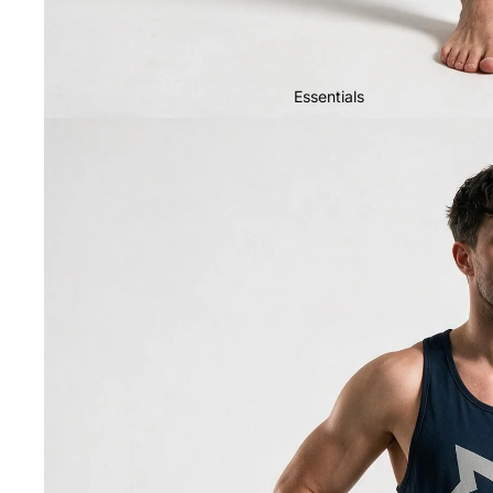
Essentials