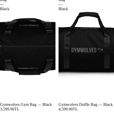
—
—
Black
Black
Gymwolves Gym Bag — Black
Gymwolves Duffle Bag — Black
3,599.90TL
4,599.90TL