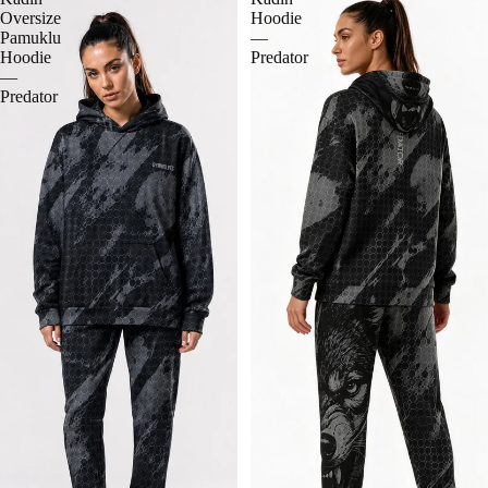
Oversize
Hoodie
Pamuklu
—
Hoodie
Predator
—
Predator