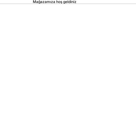
Mağazamıza hoş geldiniz