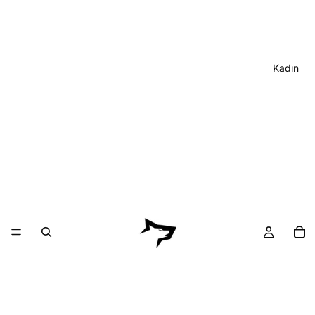
Kadın