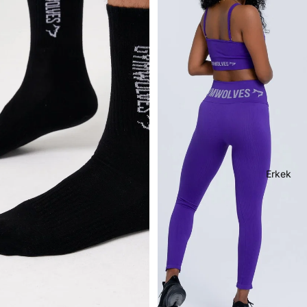
Erkek