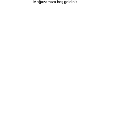
Mağazamıza hoş geldiniz