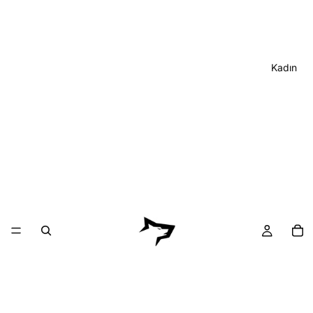
Kadın