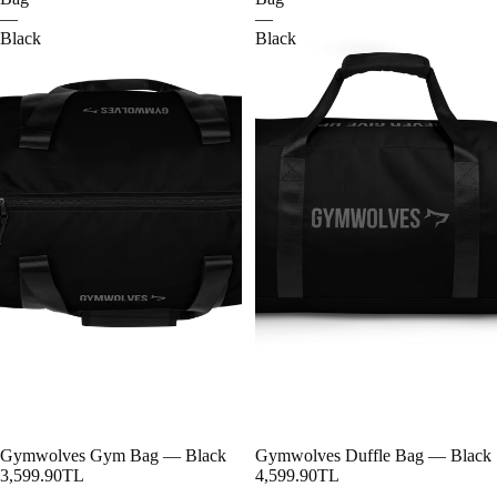
—
—
Black
Black
Gymwolves Gym Bag — Black
Gymwolves Duffle Bag — Black
3,599.90TL
4,599.90TL