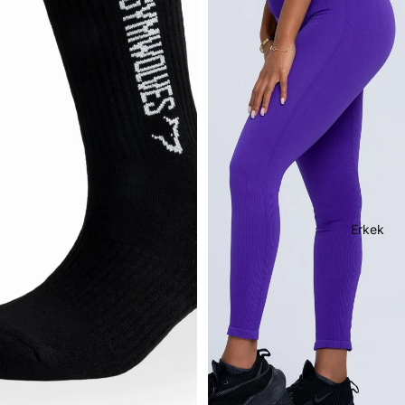
Erkek