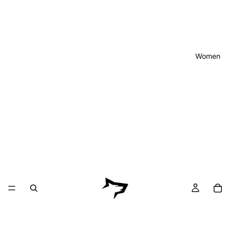
Women