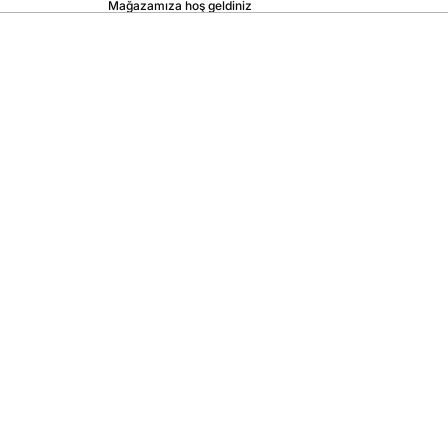
Mağazamıza hoş geldiniz