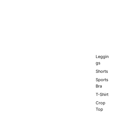
Leggin
gs
Shorts
Sports
Bra
T-Shirt
Crop
Top