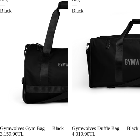
—
—
Black
Black
Gymwolves Gym Bag — Black
Gymwolves Duffle Bag — Black
3,159.90TL
4,019.90TL