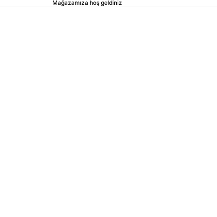
Mağazamıza hoş geldiniz