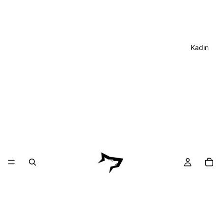
Kadın