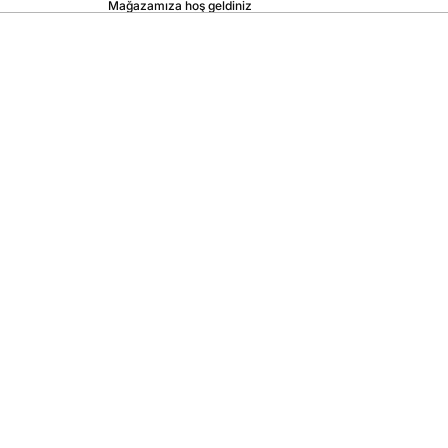
Mağazamıza hoş geldiniz