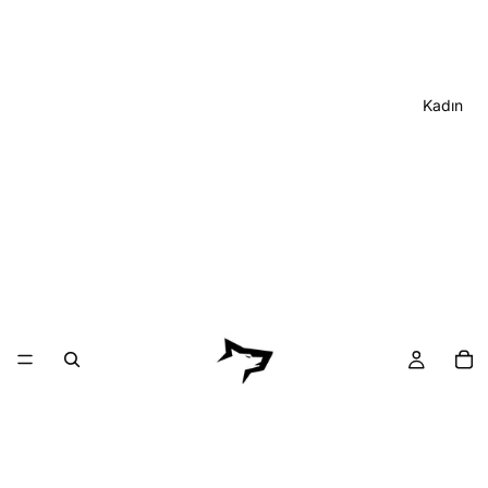
Kadın