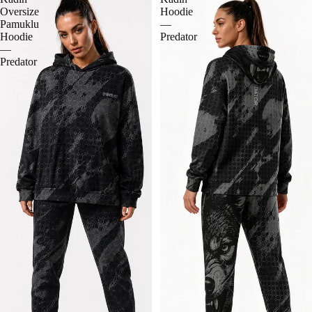
Oversize
Hoodie
Pamuklu
—
Hoodie
Predator
—
Predator