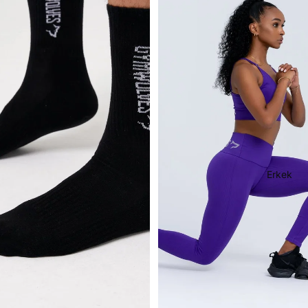
Erkek